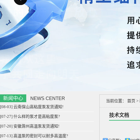
新闻中心
NEWS CENTER
当前位置：
首页
>
[08-03] 云南保山高粘度泵发货通知!
技术文档
[07-27] 什么样的泵才是高粘度泵?
[07-20] 安徽滁州高温泵发货通知!
[07-13] 高温泵的密封可以耐多高温度?