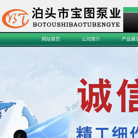
网站首页
公司简介
产品展