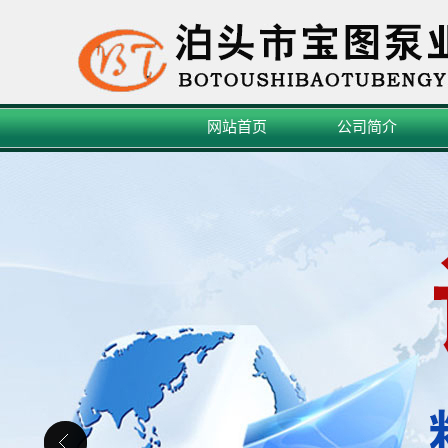
网站首页
公司简介