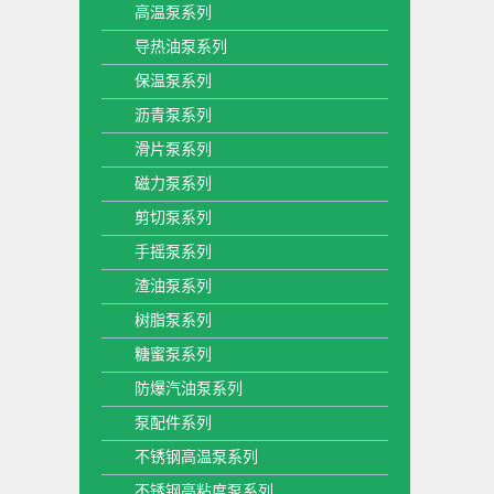
高温泵系列
导热油泵系列
保温泵系列
沥青泵系列
滑片泵系列
磁力泵系列
剪切泵系列
手摇泵系列
渣油泵系列
树脂泵系列
糖蜜泵系列
防爆汽油泵系列
泵配件系列
不锈钢高温泵系列
不锈钢高粘度泵系列