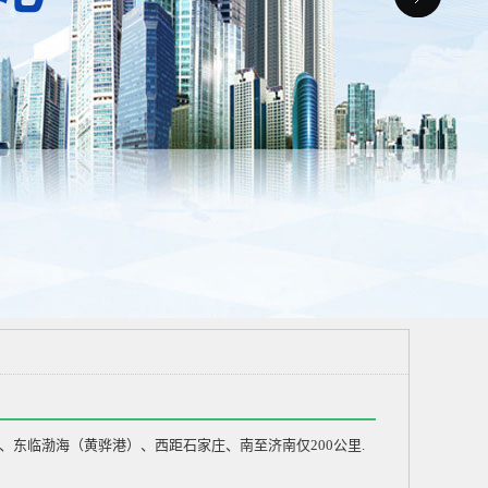
东临渤海（黄骅港）、西距石家庄、南至济南仅200公里.