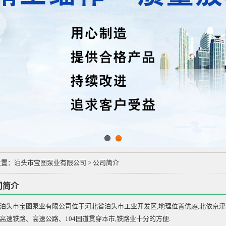
1
2
位置：
泊头市宝图泵业有限公司
>
公司简介
司简介
市宝图泵业有限公司位于河北省泊头市工业开发区,地理位置优越,北依京津、
高速铁路、高速公路、104国道贯穿本市,铁路业十分的方便.