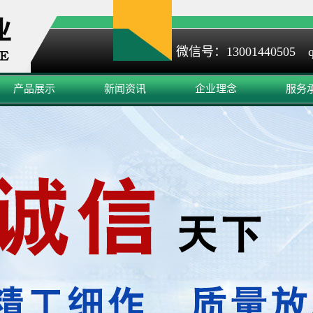
微信号：13001440505 q
产品展示
新闻资讯
企业理念
服务