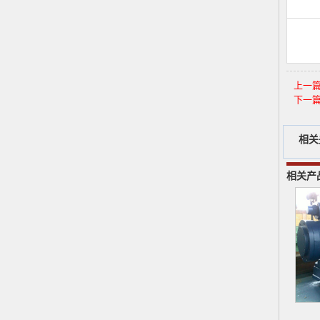
上一
下一
相关
相关产