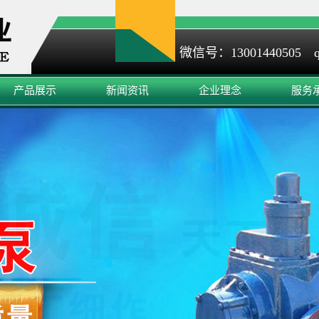
微信号：13001440505 q
产品展示
新闻资讯
企业理念
服务