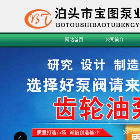
网站首页
公司简介