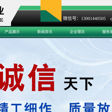
微信号：13001440505 q
产品展示
新闻资讯
企业理念
服务