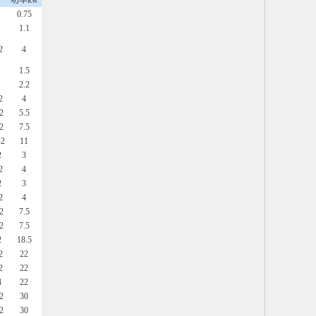
功率kw
0.75
1.1
2
4
1.5
2.2
2
4
2
5.5
2
7.5
-2
11
2
3
2
4
2
3
2
4
2
7.5
2
7.5
2
18.5
2
22
2
22
4
22
2
30
2
30