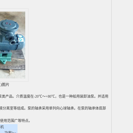
)图片
类产品。介质温度在-20℃～+80℃，也是一种船用装卸油泵。并适用
液分离室等组成。泵的轴承采用单列向心球轴承。在泵的轴承体底部
使用范围广等特点。
电机