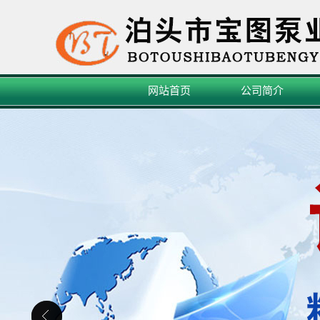
网站首页
公司简介